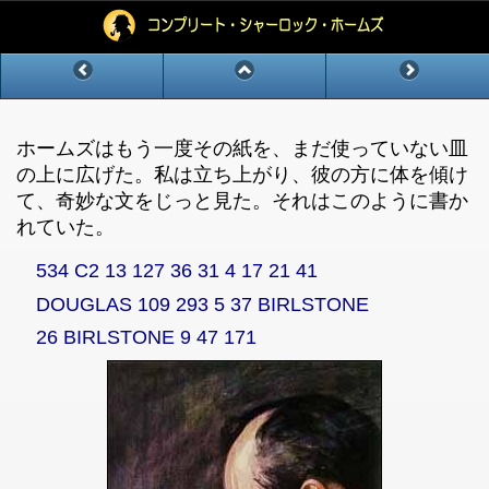
ホームズはもう一度その紙を、まだ使っていない皿
の上に広げた。私は立ち上がり、彼の方に体を傾け
て、奇妙な文をじっと見た。それはこのように書か
れていた。
534 C2 13 127 36 31 4 17 21 41
DOUGLAS 109 293 5 37 BIRLSTONE
26 BIRLSTONE 9 47 171