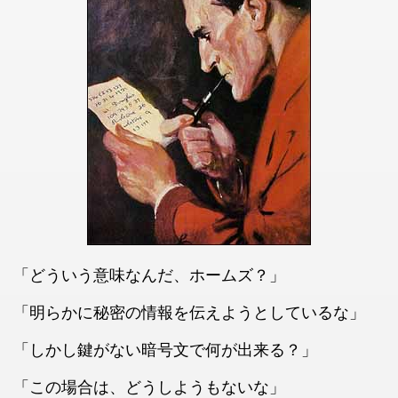
「どういう意味なんだ、ホームズ？」
「明らかに秘密の情報を伝えようとしているな」
「しかし鍵がない暗号文で何が出来る？」
「この場合は、どうしようもないな」