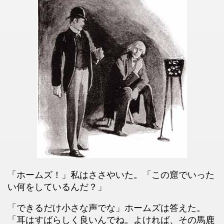
「ホームズ！」私はささやいた。「この窟でいった
い何をしているんだ？」
「できるだけ小さな声でな」ホームズは答えた。
「耳はすばらしく良いんでね。よければ、その馬鹿