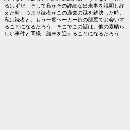
るはずだ。そして私がその詳細な出来事を説明し終
えた時、つまり読者がこの過去の謎を解決した時、
私は読者と、もう一度ベーカー街の部屋でお会いす
ることになるだろう。そこでこの話は、他の素晴ら
しい事件と同様、結末を迎えることになるだろう。