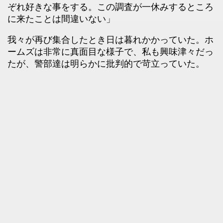
ぞれ好きな事をする。この調査が一休みするところ
に来たことは間違いない」
我々が再び集合したとき日は暮れかかっていた。ホ
ームズは非常に真面目な様子で、私も興味津々だっ
たが、警部達は明らかに批判的で苛立っていた。