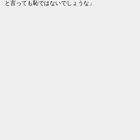
と言っても恥ではないでしょうな」