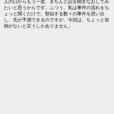
人の口からもう一度、きちんと話を聞きなおしてみ
たいと思うからです。ふつう、私は事件の流れをち
ょっと聞くだけで、類似する数々の事件を思い出
し、先が予測できるのですが、今回は、ちょっと前
例がないと言うしかありません」